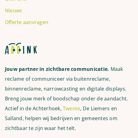
Nieuws
Offerte aanvragen
Jouw partner in zichtbare communicatie.
Maak
reclame of communiceer via buitenreclame,
binnenreclame, narrowcasting en digitale displays.
Breng jouw merk of boodschap onder de aandacht.
Actief in de Achterhoek,
Twente
, De Liemers en
Salland, helpen wij bedrijven en gemeentes om
zichtbaar te zijn waar het telt.