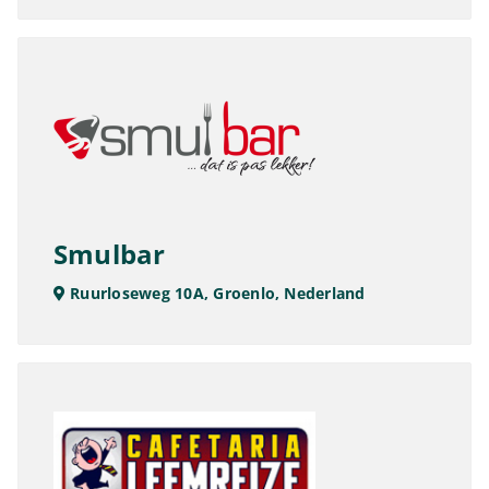
Smulbar
Ruurloseweg 10A, Groenlo, Nederland