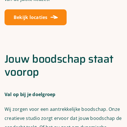
Bekijk locaties
Jouw boodschap staat
voorop
Val op bij je doelgroep
Wij zorgen voor een aantrekkelijke boodschap. Onze
creatieve studio zorgt ervoor dat jouw boodschap de