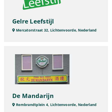
Gelre Leefstijl
Mercatorstraat 32, Lichtenvoorde, Nederland
De Mandarijn
Rembrandtplein 4, Lichtenvoorde, Nederland