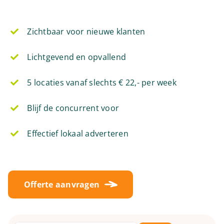
Zichtbaar voor nieuwe klanten
Lichtgevend en opvallend
5 locaties vanaf slechts € 22,- per week
Blijf de concurrent voor
Effectief lokaal adverteren
Offerte aanvragen