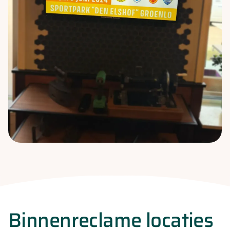
Binnenreclame locaties