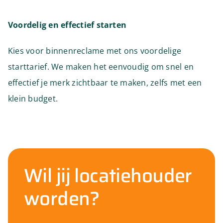
Voordelig en effectief starten
Kies voor binnenreclame met ons voordelige
starttarief. We maken het eenvoudig om snel en
effectief je merk zichtbaar te maken, zelfs met een
klein budget.
Wil jij locatiehouder
worden?