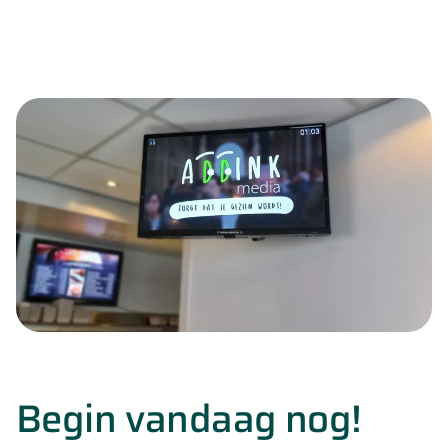
Begin vandaag nog!