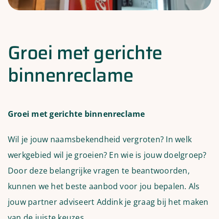
Groei met gerichte
binnenreclame
Groei met gerichte binnenreclame
Wil je jouw naamsbekendheid vergroten? In welk
werkgebied wil je groeien? En wie is jouw doelgroep?
Door deze belangrijke vragen te beantwoorden,
kunnen we het beste aanbod voor jou bepalen. Als
jouw partner adviseert Addink je graag bij het maken
van de juiste keuzes.