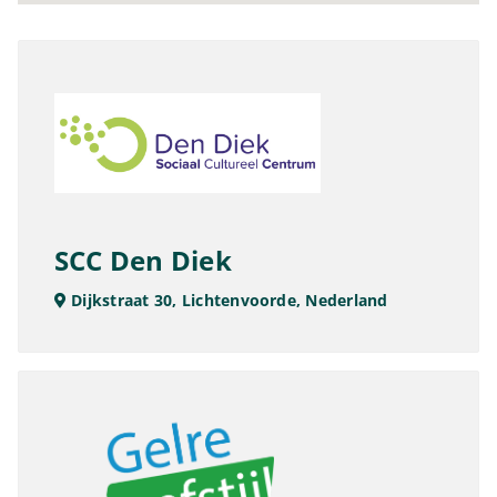
SCC Den Diek
Dijkstraat 30, Lichtenvoorde, Nederland