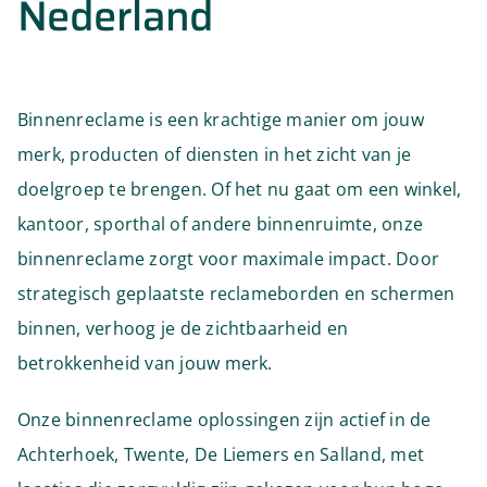
Nederland
Binnenreclame is een krachtige manier om jouw
merk, producten of diensten in het zicht van je
doelgroep te brengen. Of het nu gaat om een winkel,
kantoor, sporthal of andere binnenruimte, onze
binnenreclame zorgt voor maximale impact. Door
strategisch geplaatste reclameborden en schermen
binnen, verhoog je de zichtbaarheid en
betrokkenheid van jouw merk.
Onze binnenreclame oplossingen zijn actief in de
Achterhoek, Twente, De Liemers en Salland, met