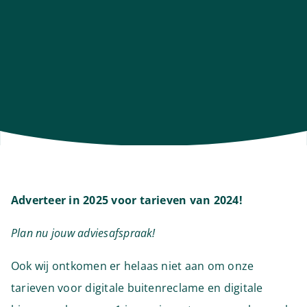
Adverteer in 2025 voor tarieven van 2024!
Plan nu jouw adviesafspraak!
Ook wij ontkomen er helaas niet aan om onze
tarieven voor digitale buitenreclame en digitale