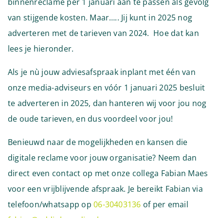
binnenreclame per 1 januari aan te passen als gevolg
van stijgende kosten. Maar….. Jij kunt in 2025 nog
adverteren met de tarieven van 2024. Hoe dat kan
lees je hieronder.
Als je nù jouw adviesafspraak inplant met één van
onze media-adviseurs en vóór 1 januari 2025 besluit
te adverteren in 2025, dan hanteren wij voor jou nog
de oude tarieven, en dus voordeel voor jou!
Benieuwd naar de mogelijkheden en kansen die
digitale reclame voor jouw organisatie? Neem dan
direct even contact op met onze collega Fabian Maes
voor een vrijblijvende afspraak. Je bereikt Fabian via
telefoon/whatsapp op
06-30403136
of per email