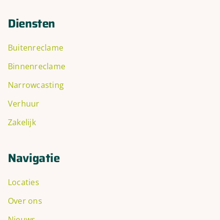
Diensten
Buitenreclame
Binnenreclame
Narrowcasting
Verhuur
Zakelijk
Navigatie
Locaties
Over ons
Nieuws