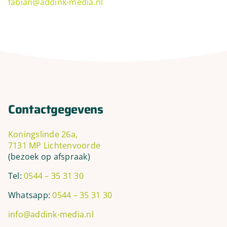
fabian@addink-media.nl
Contactgegevens
Koningslinde 26a,
7131 MP Lichtenvoorde
(bezoek op afspraak)
Tel:
0544 – 35 31 30
Whatsapp:
0544 – 35 31 30
info@addink-media.nl