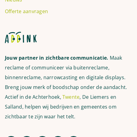
Offerte aanvragen
Jouw partner in zichtbare communicatie.
Maak
reclame of communiceer via buitenreclame,
binnenreclame, narrowcasting en digitale displays.
Breng jouw merk of boodschap onder de aandacht.
Actief in de Achterhoek,
Twente
, De Liemers en
Salland, helpen wij bedrijven en gemeentes om
zichtbaar te zijn waar het telt.